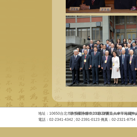
地址：10650台北市大安區永康街13巷23號 E-mail：sys@sysac
著作權所有 © 2013 財團法人中華民國
電話：02-2341-4342 ; 02-2391-0123 傳真：02-2321-8754