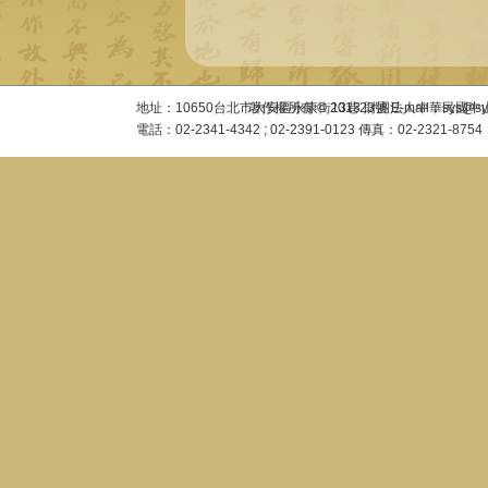
地址：10650台北市大安區永康街13巷23號 E-mail：sys@sysac
著作權所有 © 2013 財團法人中華民國
電話：02-2341-4342 ; 02-2391-0123 傳真：02-2321-8754