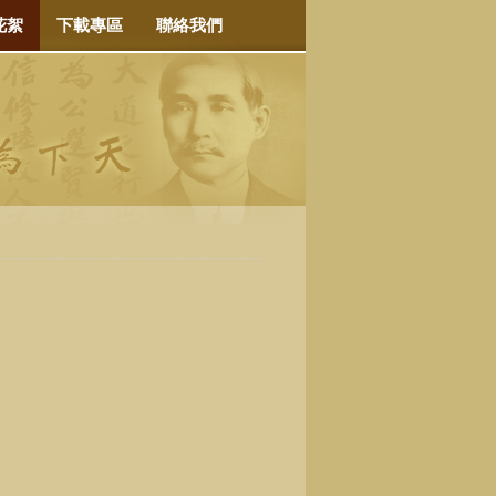
花絮
下載專區
聯絡我們