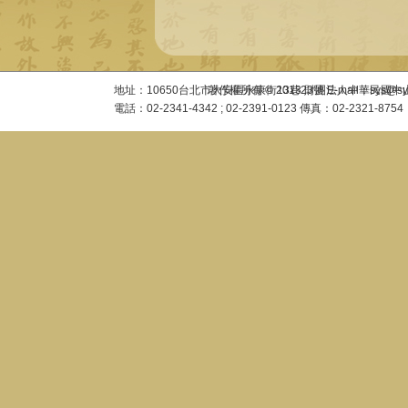
地址：10650台北市大安區永康街13巷23號 E-mail：sys@sysac
著作權所有 © 2013 財團法人中華民國
電話：02-2341-4342 ; 02-2391-0123 傳真：02-2321-8754