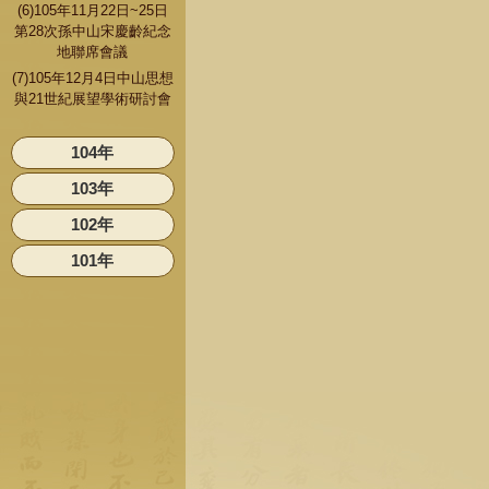
(6)105年11月22日~25日
第28次孫中山宋慶齡紀念
地聯席會議
(7)105年12月4日中山思想
與21世紀展望學術研討會
104年
103年
102年
101年